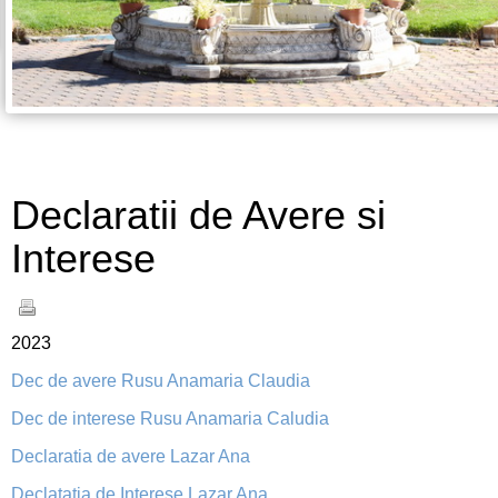
Declaratii de Avere si
Interese
2023
Dec de avere Rusu Anamaria Claudia
Dec de interese Rusu Anamaria Caludia
Declaratia de avere Lazar Ana
Declatatia de Interese Lazar Ana